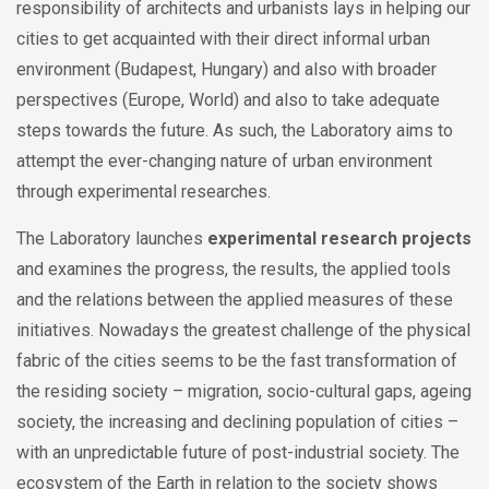
responsibility of architects and urbanists lays in helping our
cities to get acquainted with their direct informal urban
environment (Budapest, Hungary) and also with broader
perspectives (Europe, World) and also to take adequate
steps towards the future. As such, the Laboratory aims to
attempt the ever-changing nature of urban environment
through experimental researches.
The Laboratory launches
experimental research projects
and examines the progress, the results, the applied tools
and the relations between the applied measures of these
initiatives. Nowadays the greatest challenge of the physical
fabric of the cities seems to be the fast transformation of
the residing society – migration, socio-cultural gaps, ageing
society, the increasing and declining population of cities –
with an unpredictable future of post-industrial society. The
ecosystem of the Earth in relation to the society shows