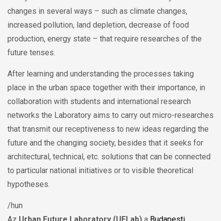
changes in several ways – such as climate changes,
increased pollution, land depletion, decrease of food
production, energy state – that require researches of the
future tenses.
After learning and understanding the processes taking
place in the urban space together with their importance, in
collaboration with students and international research
networks the Laboratory aims to carry out micro-researches
that transmit our receptiveness to new ideas regarding the
future and the changing society, besides that it seeks for
architectural, technical, etc. solutions that can be connected
to particular national initiatives or to visible theoretical
hypotheses.
/hun
Az
Urban Future Laboratory (UFLab)
a
Budapesti