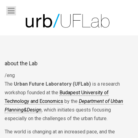
about the Lab
/eng
The
Urban Future Laboratory (UFLab)
is a research
workshop founded at the
Budapest University of
Technology and Economics
by the
Department of Urban
Planning&Design
, which initiates quests focusing
especially on the challenges of the urban future.
The world is changing at an increased pace, and the