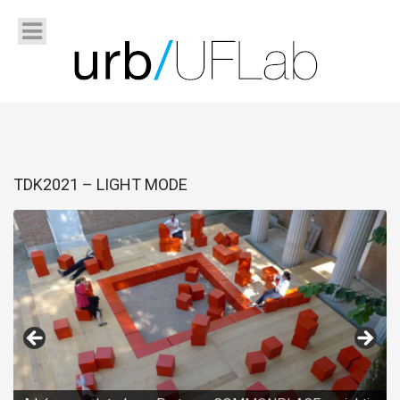
TDK2021 – LIGHT MODE